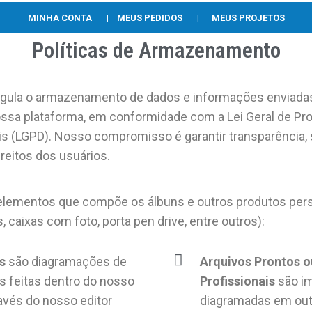
MINHA CONTA
|
MEUS PEDIDOS
|
MEUS PROJETOS