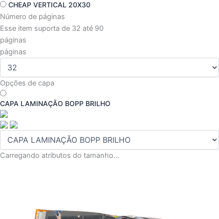
CHEAP VERTICAL 20X30
Número de páginas
Esse item suporta de 32 até 90
páginas
páginas
Opções de capa
CAPA LAMINAÇÃO BOPP BRILHO
Carregando atributos do tamanho...