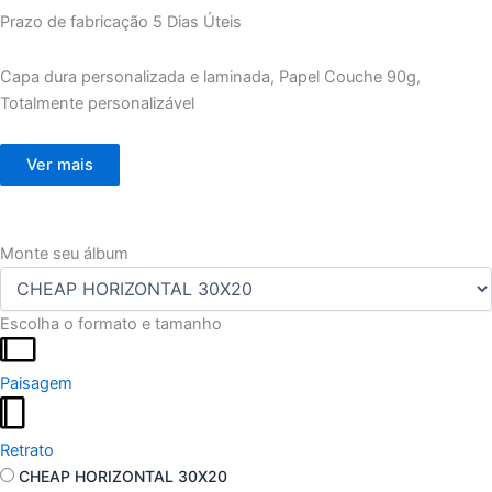
Prazo de fabricação
5 Dias Úteis
Capa dura personalizada e laminada, Papel Couche 90g,
Totalmente personalizável
Ver mais
Monte seu álbum
Escolha o formato e tamanho
Paisagem
Retrato
CHEAP HORIZONTAL 30X20