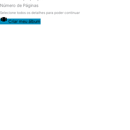
Número de Páginas
Selecione todos os detalhes para poder continuar
Criar meu álbum