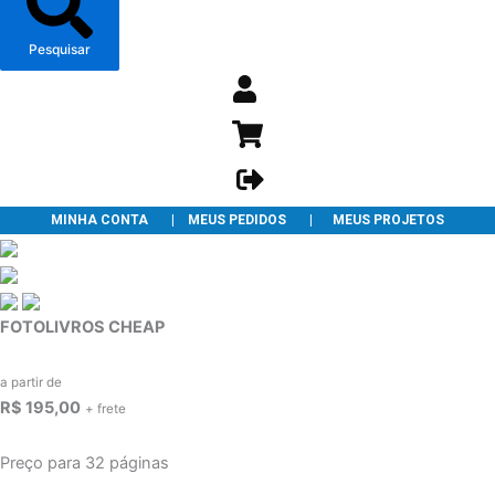
Pesquisar
MINHA CONTA
|
MEUS PEDIDOS
|
MEUS PROJETOS
FOTOLIVROS CHEAP
a partir de
R$ 195,00
+ frete
Preço para 32 páginas