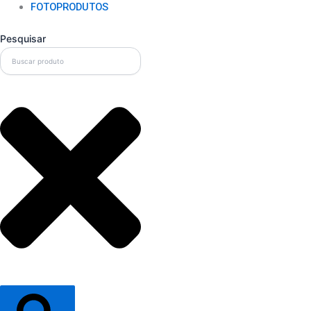
FOTOPRODUTOS
Pesquisar