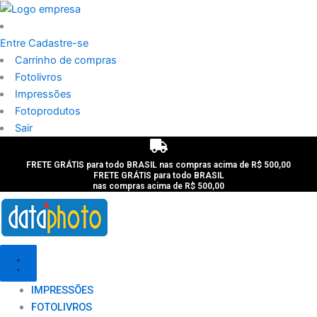
Ir
para
o
Entre
Cadastre-se
conteúdo
Carrinho de compras
Fotolivros
Impressões
Fotoprodutos
Sair
FRETE GRÁTIS para todo BRASIL nas compras acima de R$ 500,00
FRETE GRÁTIS para todo BRASIL
nas compras acima de R$ 500,00
IMPRESSÕES
FOTOLIVROS