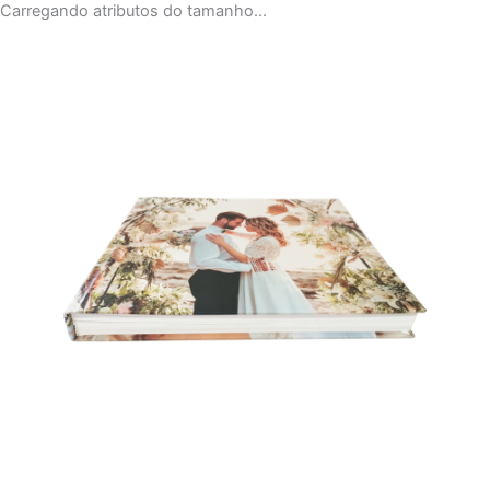
Carregando atributos do tamanho...