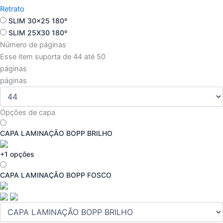
Retrato
SLIM 30x25 180º
SLIM 25X30 180º
Número de páginas
Esse item suporta de 44 até 50
páginas
páginas
Opções de capa
CAPA LAMINAÇÃO BOPP BRILHO
+1 opções
CAPA LAMINAÇÃO BOPP FOSCO