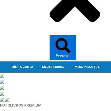
Pesquisar
MINHA CONTA
|
MEUS PEDIDOS
|
MEUS PROJETOS
FOTOLIVROS PREMIUM