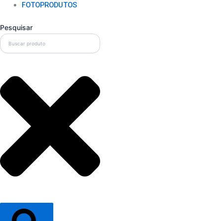
FOTOPRODUTOS
Pesquisar