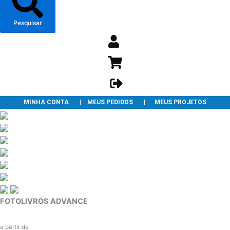
Pesquisar
MINHA CONTA
|
MEUS PEDIDOS
|
MEUS PROJETOS
FOTOLIVROS ADVANCE
a partir de