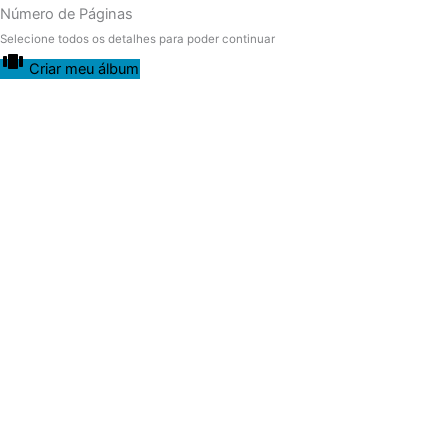
Número de Páginas
Selecione todos os detalhes para poder continuar
Criar meu álbum