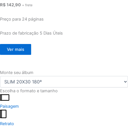
R$ 142,90
+ frete
Preço para 24 páginas
Prazo de fabricação
5 Dias Úteis
Ver mais
Monte seu álbum
Escolha o formato e tamanho
Paisagem
Retrato