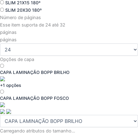
SLIM 21X15 180º
SLIM 20X30 180º
Número de páginas
Esse item suporta de 24 até 32
páginas
páginas
Opções de capa
CAPA LAMINAÇÃO BOPP BRILHO
+1 opções
CAPA LAMINAÇÃO BOPP FOSCO
Carregando atributos do tamanho...