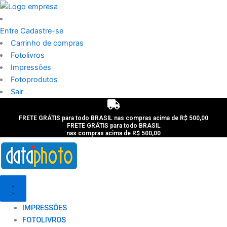
Ir
para
o
Entre
Cadastre-se
conteúdo
Carrinho de compras
Fotolivros
Impressões
Fotoprodutos
Sair
FRETE GRÁTIS para todo BRASIL nas compras acima de R$ 500,00
FRETE GRÁTIS para todo BRASIL
nas compras acima de R$ 500,00
IMPRESSÕES
FOTOLIVROS